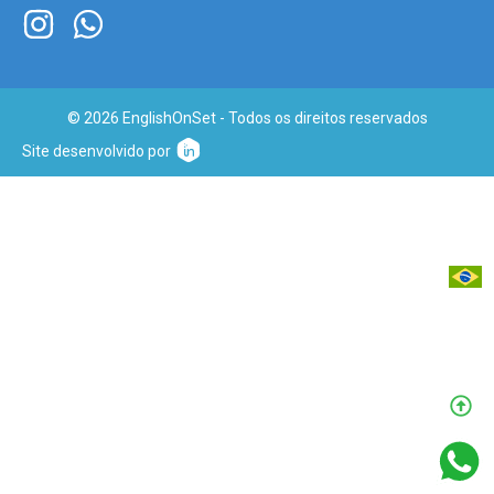
© 2026 EnglishOnSet - Todos os direitos reservados
Site desenvolvido por