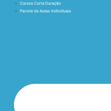
Cursos Curta Duração
Pacote de Aulas Individuais