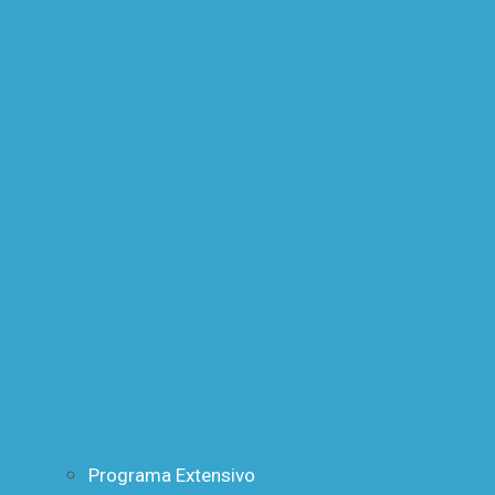
Programa Extensivo